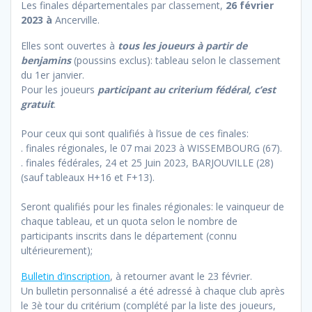
Les finales départementales par classement,
26 février
2023 à
Ancerville.
Elles sont ouvertes à
tous les joueurs à partir de
benjamins
(poussins exclus): tableau selon le classement
du 1er janvier.
Pour les joueurs
participant au criterium fédéral, c’est
gratuit
.
Pour ceux qui sont qualifiés à l’issue de ces finales:
. finales régionales, le 07 mai 2023 à WISSEMBOURG (67).
. finales fédérales, 24 et 25 Juin 2023, BARJOUVILLE (28)
(sauf tableaux H+16 et F+13).
Seront qualifiés pour les finales régionales: le vainqueur de
chaque tableau, et un quota selon le nombre de
participants inscrits dans le département (connu
ultérieurement);
Bulletin d’inscription
, à retourner avant le 23 février.
Un bulletin personnalisé a été adressé à chaque club après
le 3è tour du critérium (complété par la liste des joueurs,