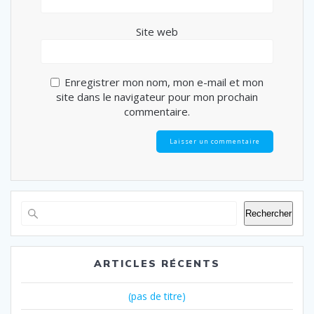
Site web
Enregistrer mon nom, mon e-mail et mon
site dans le navigateur pour mon prochain
commentaire.
Rechercher
ARTICLES RÉCENTS
(pas de titre)