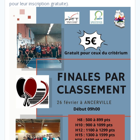
pour leur inscription gratuite).