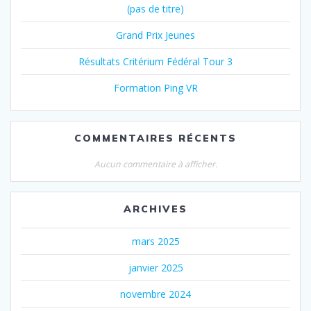
(pas de titre)
Grand Prix Jeunes
Résultats Critérium Fédéral Tour 3
Formation Ping VR
COMMENTAIRES RÉCENTS
Aucun commentaire à afficher.
ARCHIVES
mars 2025
janvier 2025
novembre 2024