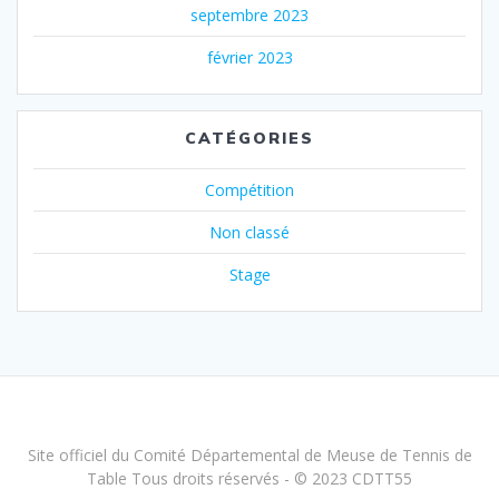
septembre 2023
février 2023
CATÉGORIES
Compétition
Non classé
Stage
Site officiel du Comité Départemental de Meuse de Tennis de
Table Tous droits réservés - © 2023 CDTT55