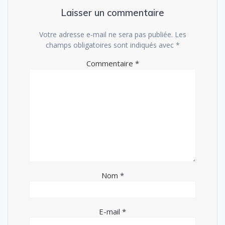
Laisser un commentaire
Votre adresse e-mail ne sera pas publiée.
Les
champs obligatoires sont indiqués avec
*
Commentaire
*
Nom
*
E-mail
*