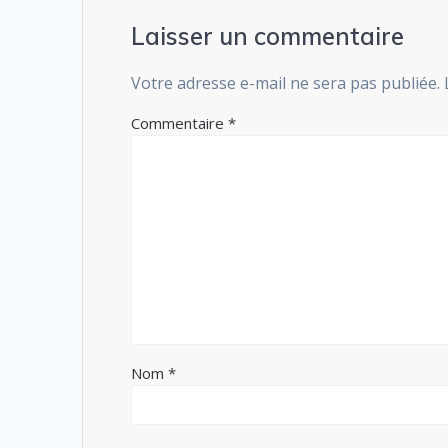
Laisser un commentaire
Votre adresse e-mail ne sera pas publiée.
Commentaire
*
Nom
*