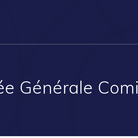
e Générale Com