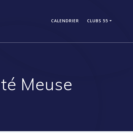
CALENDRIER
CLUBS 55
ité Meuse