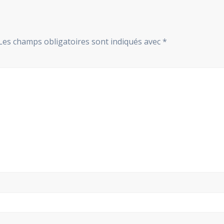
Les champs obligatoires sont indiqués avec
*