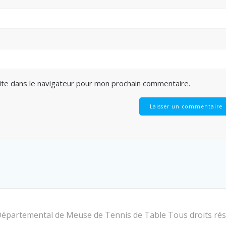
ite dans le navigateur pour mon prochain commentaire.
é Départemental de Meuse de Tennis de Table Tous droits r