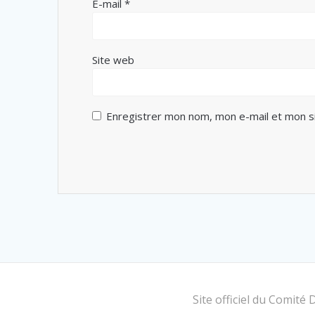
E-mail
*
Site web
Enregistrer mon nom, mon e-mail et mon s
Site officiel du Comit