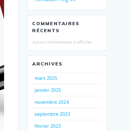
COMMENTAIRES
RÉCENTS
Aucun commentaire à afficher.
ARCHIVES
mars 2025
janvier 2025
novembre 2024
septembre 2023
février 2023