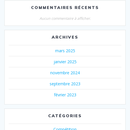
COMMENTAIRES RÉCENTS
Aucun commentaire à afficher.
ARCHIVES
mars 2025
janvier 2025
novembre 2024
septembre 2023
février 2023
CATÉGORIES
Compétition