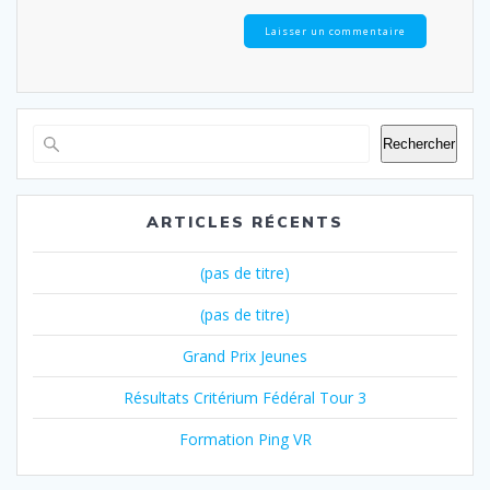
Rechercher
ARTICLES RÉCENTS
(pas de titre)
(pas de titre)
Grand Prix Jeunes
Résultats Critérium Fédéral Tour 3
Formation Ping VR