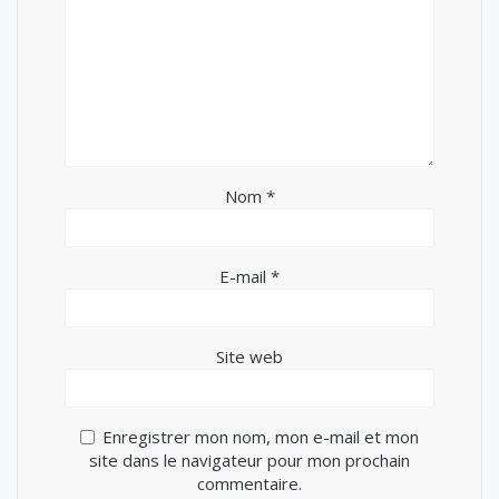
Nom
*
E-mail
*
Site web
Enregistrer mon nom, mon e-mail et mon
site dans le navigateur pour mon prochain
commentaire.