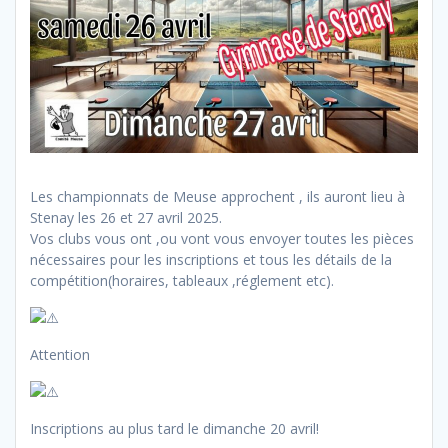
Les championnats de Meuse approchent , ils auront lieu à
Stenay les 26 et 27 avril 2025.
Vos clubs vous ont ,ou vont vous envoyer toutes les pièces
nécessaires pour les inscriptions et tous les détails de la
compétition(horaires, tableaux ,réglement etc).
Attention
Inscriptions au plus tard le dimanche 20 avril!